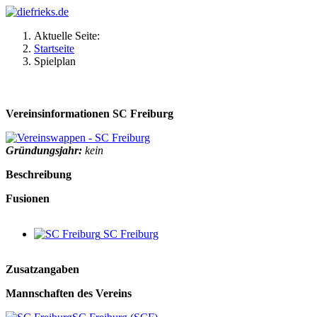
Aktuelle Seite:
Startseite
Spielplan
Vereinsinformationen SC Freiburg
Gründungsjahr:
kein
Beschreibung
Fusionen
SC Freiburg
Zusatzangaben
Mannschaften des Vereins