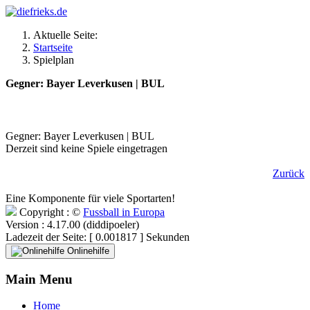
Aktuelle Seite:
Startseite
Spielplan
Gegner: Bayer Leverkusen | BUL
Gegner: Bayer Leverkusen | BUL
Derzeit sind keine Spiele eingetragen
Zurück
Eine Komponente für viele Sportarten!
Copyright : ©
Fussball in Europa
Version : 4.17.00 (diddipoeler)
Ladezeit der Seite: [ 0.001817 ] Sekunden
Onlinehilfe
Main Menu
Home