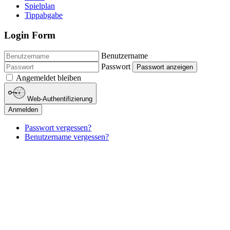
Spielplan
Tippabgabe
Login Form
Benutzername
Passwort
Passwort anzeigen
Angemeldet bleiben
Web-Authentifizierung
Anmelden
Passwort vergessen?
Benutzername vergessen?