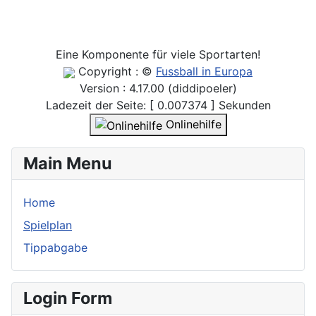
Eine Komponente für viele Sportarten!
Copyright : ©
Fussball in Europa
Version : 4.17.00 (diddipoeler)
Ladezeit der Seite: [ 0.007374 ] Sekunden
Onlinehilfe
Main Menu
Home
Spielplan
Tippabgabe
Login Form