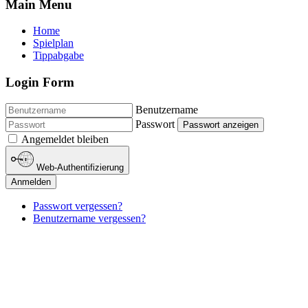
Main Menu
Home
Spielplan
Tippabgabe
Login Form
Benutzername
Passwort
Passwort anzeigen
Angemeldet bleiben
Web-Authentifizierung
Anmelden
Passwort vergessen?
Benutzername vergessen?