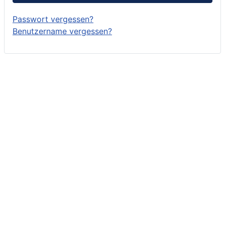
Passwort vergessen?
Benutzername vergessen?