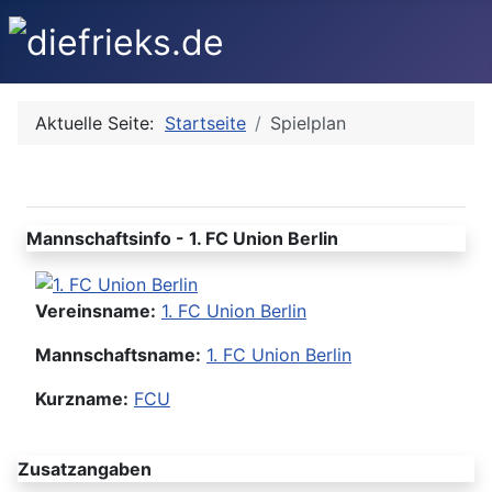
Aktuelle Seite:
Startseite
Spielplan
Mannschaftsinfo - 1. FC Union Berlin
Vereinsname:
1. FC Union Berlin
Mannschaftsname:
1. FC Union Berlin
Kurzname:
FCU
Zusatzangaben