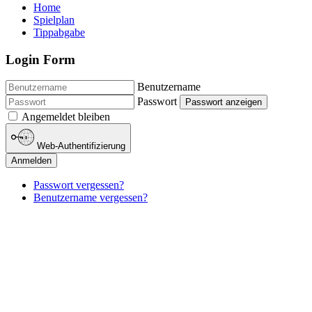
Home
Spielplan
Tippabgabe
Login Form
Benutzername
Passwort
Passwort anzeigen
Angemeldet bleiben
Web-Authentifizierung
Anmelden
Passwort vergessen?
Benutzername vergessen?