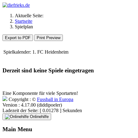
Aktuelle Seite:
Startseite
Spielplan
Export to PDF
Print Preview
Spielkalender: 1. FC Heidenheim
Derzeit sind keine Spiele eingetragen
Eine Komponente für viele Sportarten!
Copyright : ©
Fussball in Europa
Version : 4.17.00 (diddipoeler)
Ladezeit der Seite: [ 0.01278 ] Sekunden
Onlinehilfe
Main Menu