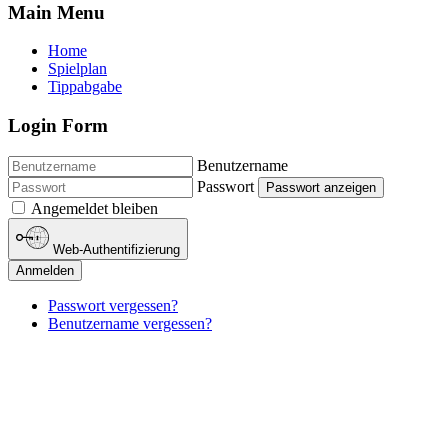
Main Menu
Home
Spielplan
Tippabgabe
Login Form
Benutzername
Passwort
Passwort anzeigen
Angemeldet bleiben
Web-Authentifizierung
Anmelden
Passwort vergessen?
Benutzername vergessen?