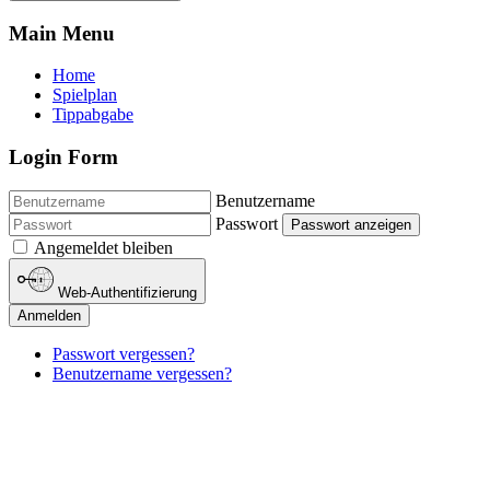
Main Menu
Home
Spielplan
Tippabgabe
Login Form
Benutzername
Passwort
Passwort anzeigen
Angemeldet bleiben
Web-Authentifizierung
Anmelden
Passwort vergessen?
Benutzername vergessen?